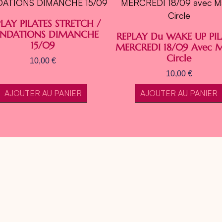
LAY PILATES STRETCH /
NDATIONS DIMANCHE
REPLAY Du WAKE UP PIL
15/09
MERCREDI 18/09 Avec 
Circle
10,00
€
10,00
€
AJOUTER AU PANIER
AJOUTER AU PANIER