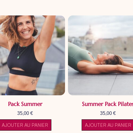
Pack Summer
Summer Pack Pilate
35,00
€
35,00
€
AJOUTER AU PANIER
AJOUTER AU PANIER