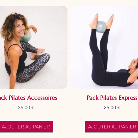
ack Pilates Accessoires
Pack Pilates Express
35,00
€
25,00
€
AJOUTER AU PANIER
AJOUTER AU PANIER