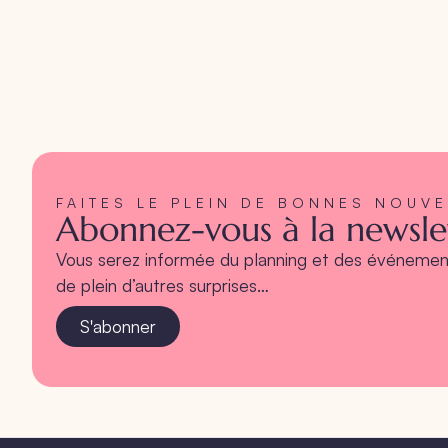
FAITES LE PLEIN DE BONNES NOUV
Abonnez-vous à la newslet
Vous serez informée du planning et des événement
de plein d’autres surprises…
S'abonner