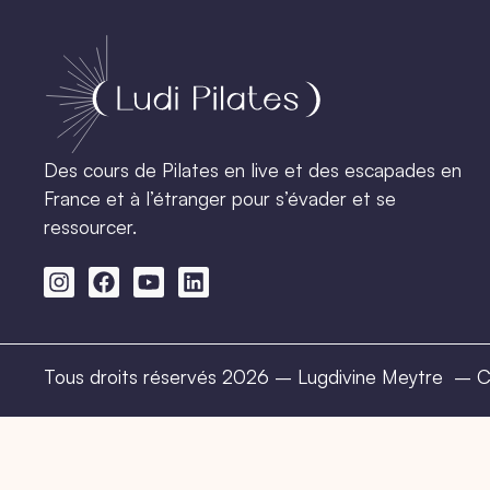
Des cours de Pilates en live et des escapades en
France et à l’étranger pour s’évader et se
ressourcer.
Tous droits réservés 2026 – Lugdivine Meytre –
C