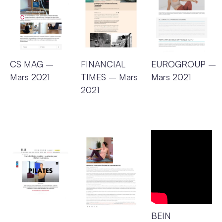
CS MAG
–
FINANCIAL
EUROGROUP
–
Mars 2021
TIMES
– Mars
Mars 2021
2021
BEIN