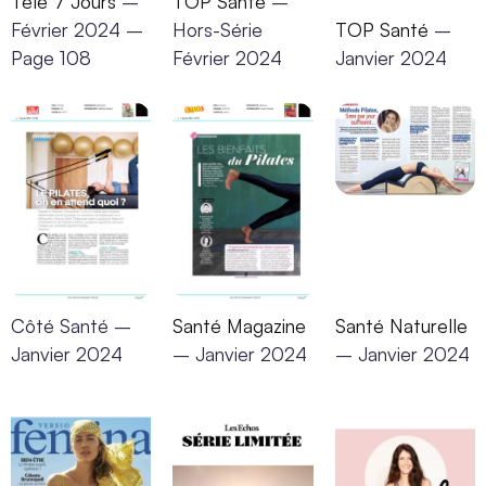
Télé 7 Jours
–
TOP Santé
–
Février 2024 –
Hors-Série
TOP Santé
–
Page 108
Février 2024
Janvier 2024
Côté Santé
–
Santé Magazine
Santé Naturelle
Janvier 2024
– Janvier 2024
– Janvier 2024