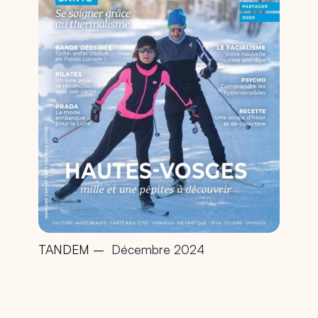
TANDEM –
Décembre 2024