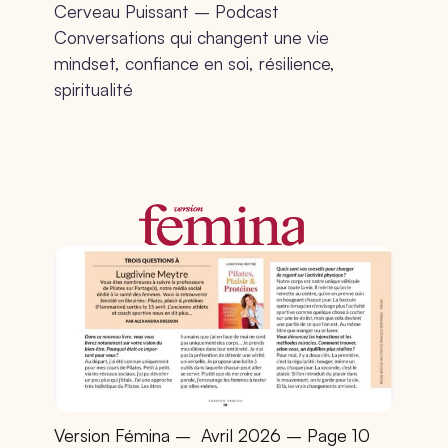
Cerveau Puissant – Podcast
Conversations qui changent une vie
mindset, confiance en soi, résilience,
spiritualité
Version Fémina –
Avril 2026 – Page 10