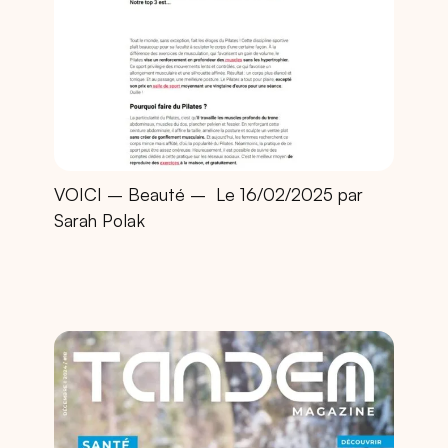
VOICI – Beauté –
Le 16/02/2025 par
Sarah Polak