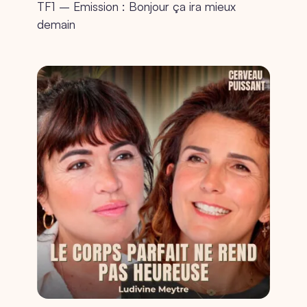
TF1 – Emission : Bonjour ça ira mieux
demain