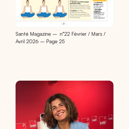
Santé Magazine –
n°22 Février / Mars /
Avril 2026 – Page 25