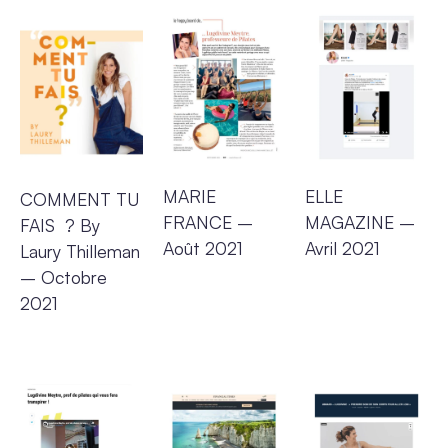
MARIE
ELLE
COMMENT TU
FRANCE
–
MAGAZINE
–
FAIS ? By
Août 2021
Avril 2021
Laury Thilleman
– Octobre
2021