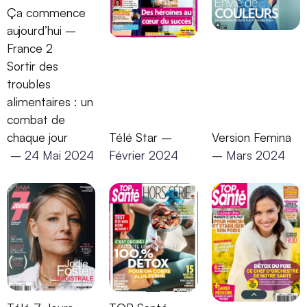
Ça commence
aujourd’hui –
France 2
Sortir des
troubles
alimentaires : un
combat de
chaque jour
Télé Star
–
Version Femina
– 24 Mai 2024
Février 2024
– Mars 2024