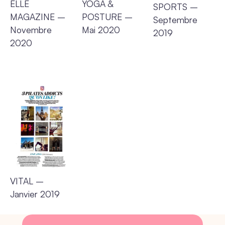
ELLE
YOGA &
SPORTS
–
MAGAZINE
–
POSTURE
–
Septembre
Novembre
Mai 2020
2019
2020
VITAL
–
Janvier 2019