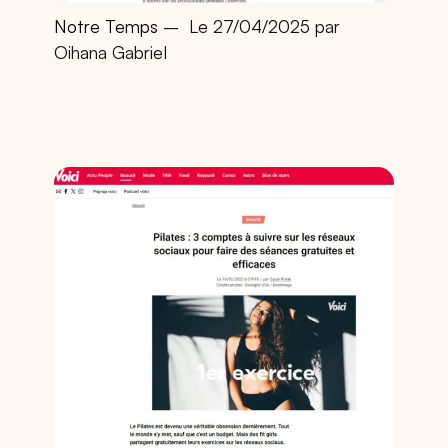
Notre Temps
–
Le 27/04/2025 par
Oihana Gabriel