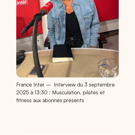
France Inter –
Interview du 3 septembre
2025 à 13:30 : Musculation, pilates et
fitness aux abonnés présents