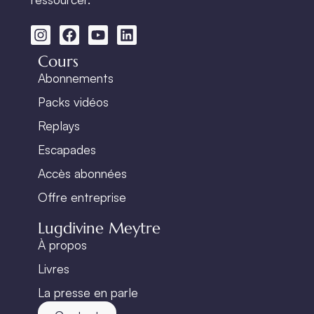
Cours
Abonnements
Packs vidéos
Replays
Escapades
Accès abonnées
Offre entreprise
Lugdivine Meytre
À propos
Livres
La presse en parle