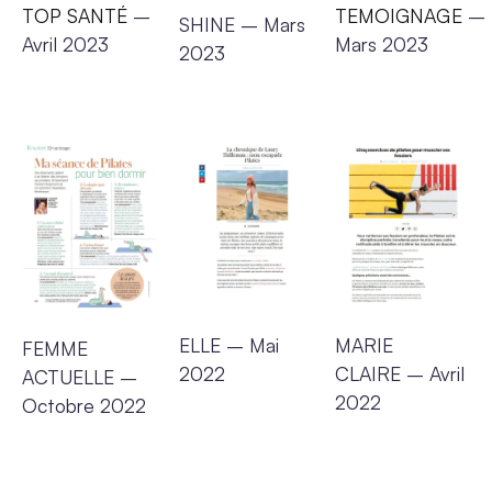
TOP SANTÉ
–
TEMOIGNAGE
–
SHINE
– Mars
Avril 2023
Mars 2023
2023
ELLE
– Mai
MARIE
FEMME
2022
CLAIRE
– Avril
ACTUELLE
–
2022
Octobre 2022