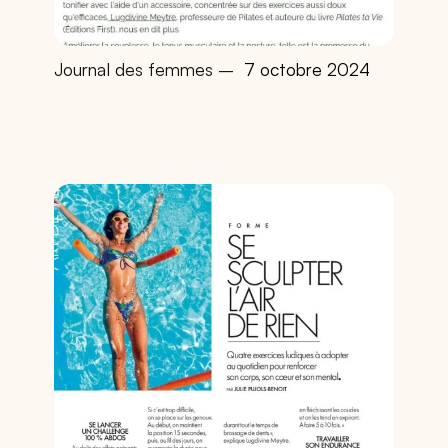
Journal des femmes –
7 octobre 2024