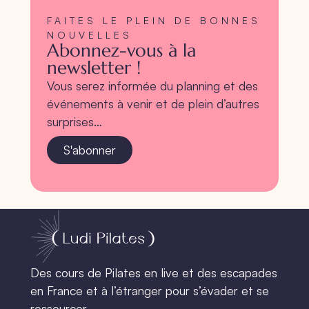
FAITES LE PLEIN DE BONNES
NOUVELLES
Abonnez-vous à la
newsletter !
Vous serez informée du planning et des
événements à venir et de plein d’autres
surprises…
S'abonner
Des cours de Pilates en live et des escapades
en France et à l’étranger pour s’évader et se
ressourcer.