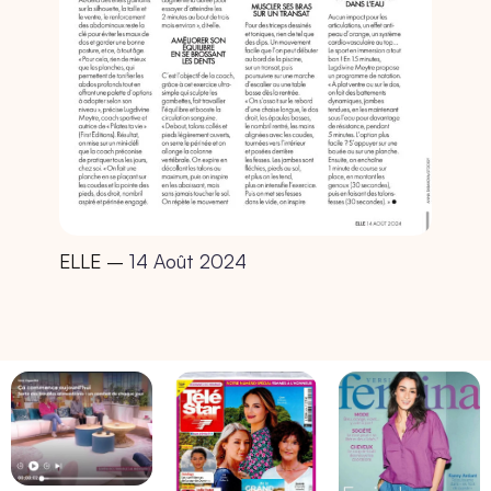
ELLE –
14 Août 2024