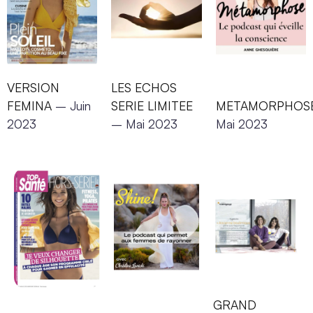
VERSION
LES ECHOS
FEMINA
– Juin
SERIE LIMITEE
METAMORPHOS
2023
– Mai 2023
Mai 2023
GRAND