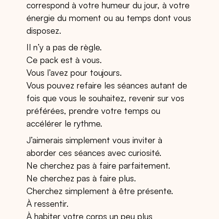
correspond à votre humeur du jour, à votre
énergie du moment ou au temps dont vous
disposez.
Il n’y a pas de règle.
Ce pack est à vous.
Vous l’avez pour toujours.
Vous pouvez refaire les séances autant de
fois que vous le souhaitez, revenir sur vos
préférées, prendre votre temps ou
accélérer le rythme.
J’aimerais simplement vous inviter à
aborder ces séances avec curiosité.
Ne cherchez pas à faire parfaitement.
Ne cherchez pas à faire plus.
Cherchez simplement à être présente.
À ressentir.
À habiter votre corps un peu plus