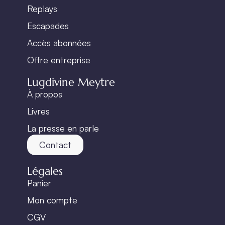
Replays
Escapades
Accès abonnées
Offre entreprise
Lugdivine Meytre
À propos
Livres
La presse en parle
Contact
Légales
Panier
Mon compte
CGV