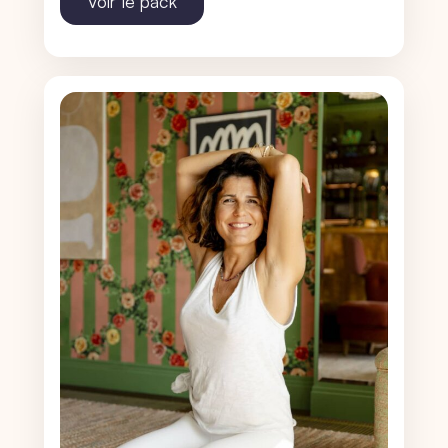
Voir le pack