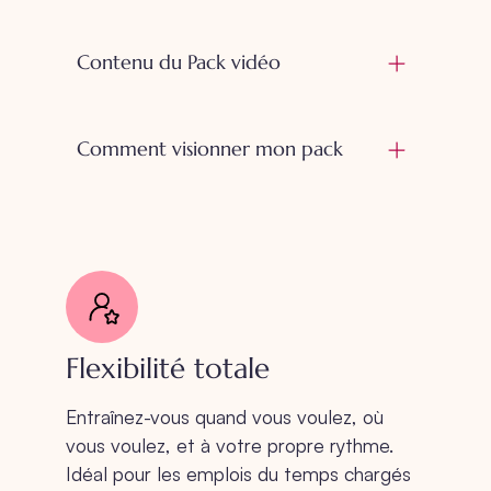
Contenu du Pack vidéo
Comment visionner mon pack
Flexibilité totale
Entraînez-vous quand vous voulez, où
vous voulez, et à votre propre rythme.
Idéal pour les emplois du temps chargés