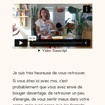
Je suis très heureuse de vous retrouver.
Si vous êtes ici avec moi, c’est
probablement que vous avez envie de
bouger davantage, de retrouver un peu
d’énergie, de vous sentir mieux dans votre