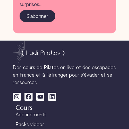
surprises…
S'abonner
Des cours de Pilates en live et des escapades
en France et à l’étranger pour s’évader et se
ressourcer.
Cours
Abonnements
Packs vidéos