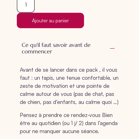
Ajouter au panier
Ce qu'il faut savoir avant de
commencer
Avant de se lancer dans ce pack , il vous
faut : un tapis, une tenue confortable, un
zeste de motivation et une pointe de
calme autour de vous (pas de chat, pas
de chien, pas d’enfants, au calme quoi …)
Pensez à prendre ce rendez-vous Bien
être au quotidien (ou 1 j/ 2) dans l’agenda
pour ne manquer aucune séance.