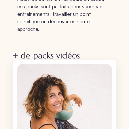
ces packs sont parfaits pour varier vos
entraînements, travailler un point
spécifique ou découvrir une autre
approche.
+ de packs vidéos