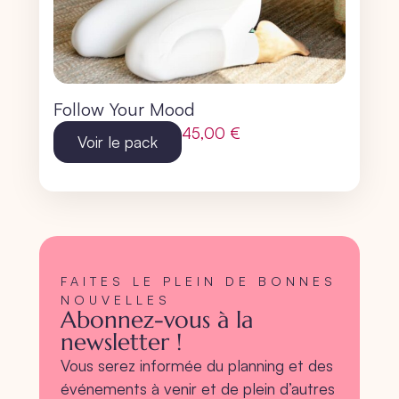
Follow Your Mood
45,00
€
Voir le pack
FAITES LE PLEIN DE BONNES
NOUVELLES
Abonnez-vous à la
newsletter !
Vous serez informée du planning et des
événements à venir et de plein d’autres