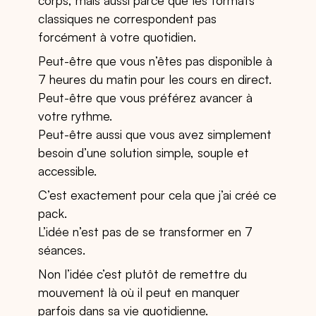
corps, mais aussi parce que les formats
classiques ne correspondent pas
forcément à votre quotidien.
Peut-être que vous n’êtes pas disponible à
7 heures du matin pour les cours en direct.
Peut-être que vous préférez avancer à
votre rythme.
Peut-être aussi que vous avez simplement
besoin d’une solution simple, souple et
accessible.
C’est exactement pour cela que j’ai créé ce
pack.
L’idée n’est pas de se transformer en 7
séances.
Non l’idée c’est plutôt de remettre du
mouvement là où il peut en manquer
parfois dans sa vie quotidienne.