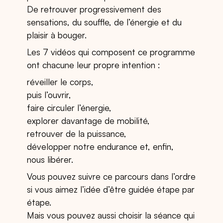
De retrouver progressivement des
sensations, du souffle, de l’énergie et du
plaisir à bouger.
Les 7 vidéos qui composent ce programme
ont chacune leur propre intention :
réveiller le corps,
puis l’ouvrir,
faire circuler l’énergie,
explorer davantage de mobilité,
retrouver de la puissance,
développer notre endurance et, enfin,
nous libérer.
Vous pouvez suivre ce parcours dans l’ordre
si vous aimez l’idée d’être guidée étape par
étape.
Mais vous pouvez aussi choisir la séance qui