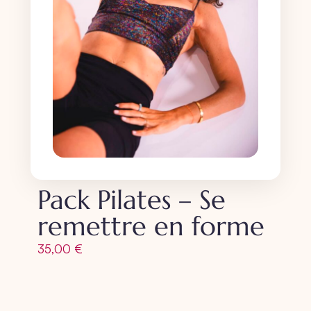
Pack Pilates – Se
remettre en forme
35,00
€