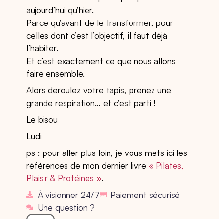
aujourd’hui qu’hier.
Parce qu’avant de le transformer, pour
celles dont c’est l’objectif, il faut déjà
l’habiter.
Et c’est exactement ce que nous allons
faire ensemble.
Alors déroulez votre tapis, prenez une
grande respiration… et c’est parti !
Le bisou
Ludi
ps : pour aller plus loin, je vous mets ici les
références de mon dernier livre
« Pilates,
Plaisir & Protéines »
.
À visionner 24/7
Paiement sécurisé
Une question ?