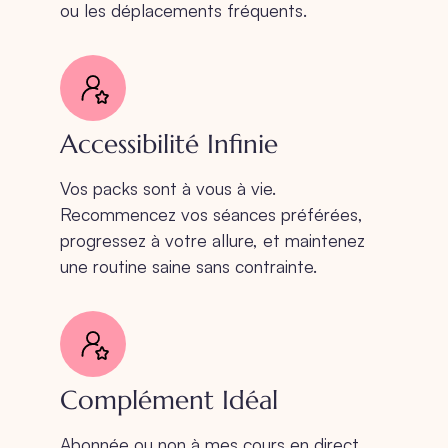
ou les déplacements fréquents.
Accessibilité Infinie
Vos packs sont à vous à vie.
Recommencez vos séances préférées,
progressez à votre allure, et maintenez
une routine saine sans contrainte.
Complément Idéal
Abonnée ou non à mes cours en direct,