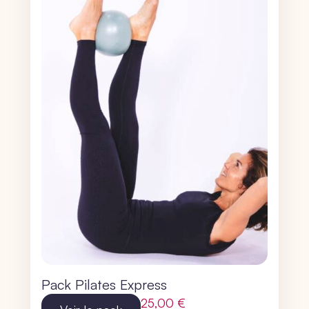
Pack Pilates Express
25,00
€