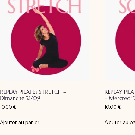
REPLAY PILATES STRETCH –
REPLAY PILA
Dimanche 21/09
– Mercredi
10,00
€
10,00
€
Ajouter au panier
Ajouter au pa