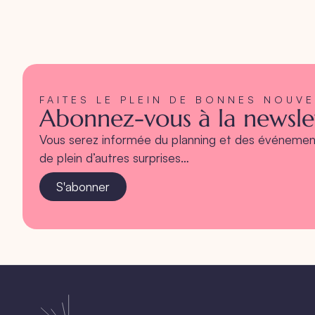
FAITES LE PLEIN DE BONNES NOUV
Abonnez-vous à la newslet
Vous serez informée du planning et des événement
de plein d’autres surprises…
S'abonner