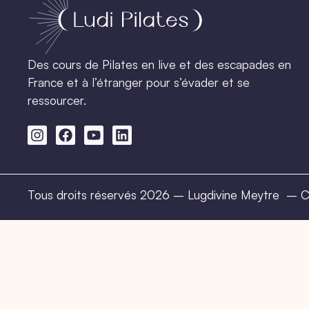
Des cours de Pilates en live et des escapades en
France et à l’étranger pour s’évader et se
ressourcer.
Tous droits réservés 2026 – Lugdivine Meytre –
C