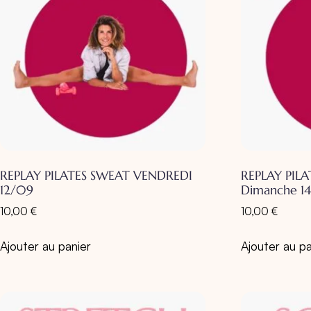
REPLAY PILATES SWEAT VENDREDI
REPLAY PILA
12/09
Dimanche 1
10,00
€
10,00
€
Ajouter au panier
Ajouter au pa