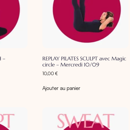
 –
REPLAY PILATES SCULPT avec Magic
circle – Mercredi 10/09
10,00
€
Ajouter au panier