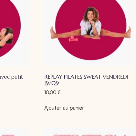
vec petit
REPLAY PILATES SWEAT VENDREDI
19/09
10,00
€
Ajouter au panier