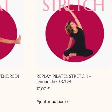
VENDREDI
REPLAY PILATES STRETCH –
Dimanche 28/09
10,00
€
Ajouter au panier