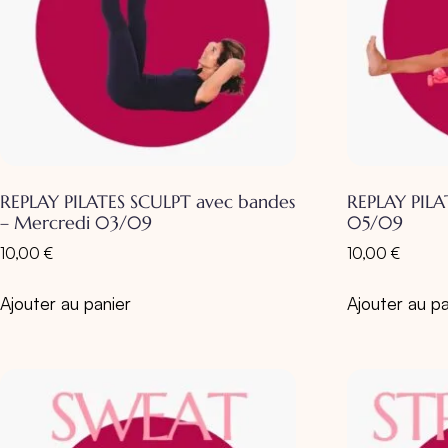
REPLAY PILATES SCULPT avec bandes
REPLAY PIL
– Mercredi 03/09
05/09
10,00
€
10,00
€
Ajouter au panier
Ajouter au pa