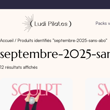
Packs v
Accueil
/ Produits identifiés “septembre-2025-sans-abo”
septembre-2025-sa
12 résultats affichés