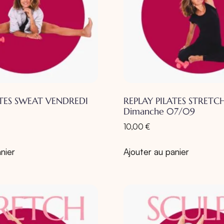
ATES SWEAT VENDREDI
REPLAY PILATES STRETCH
Dimanche 07/09
10,00
€
nier
Ajouter au panier