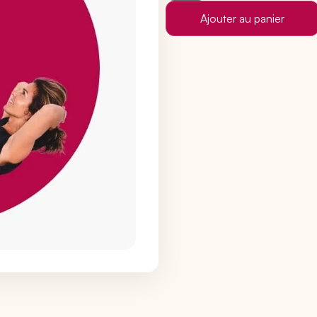
Ajouter au panier