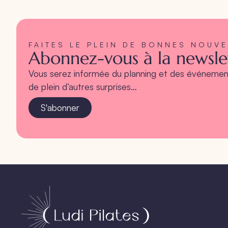
FAITES LE PLEIN DE BONNES NOUV
Abonnez-vous à la newslet
Vous serez informée du planning et des événement
de plein d’autres surprises…
S'abonner