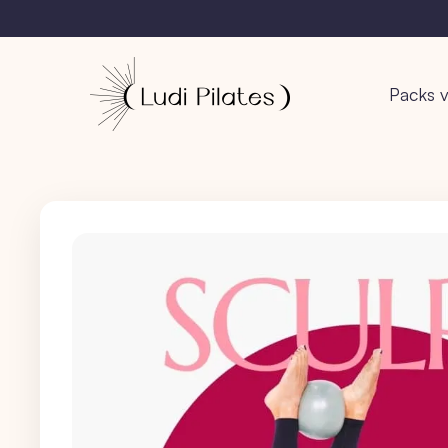
Packs v