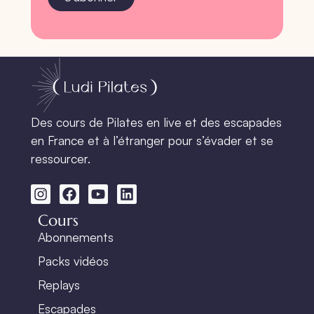
Des cours de Pilates en live et des escapades
en France et à l’étranger pour s’évader et se
ressourcer.
Cours
Abonnements
Packs vidéos
Replays
Escapades