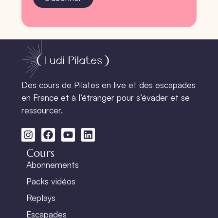
Des cours de Pilates en live et des escapades
en France et à l’étranger pour s’évader et se
ressourcer.
Cours
Abonnements
Packs vidéos
Replays
Escapades