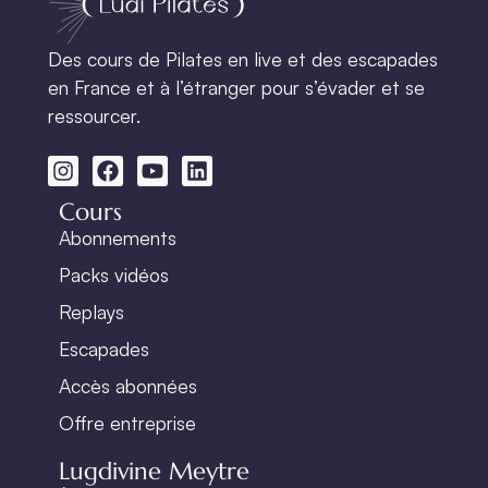
Des cours de Pilates en live et des escapades
en France et à l’étranger pour s’évader et se
ressourcer.
Cours
Abonnements
Packs vidéos
Replays
Escapades
Accès abonnées
Offre entreprise
Lugdivine Meytre