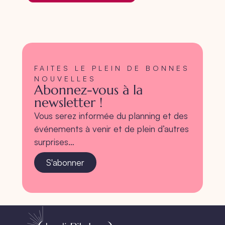
FAITES LE PLEIN DE BONNES
NOUVELLES
Abonnez-vous à la
newsletter !
Vous serez informée du planning et des
événements à venir et de plein d’autres
surprises…
S'abonner