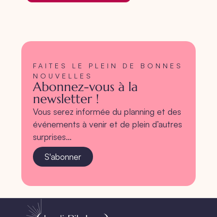
FAITES LE PLEIN DE BONNES
NOUVELLES
Abonnez-vous à la
newsletter !
Vous serez informée du planning et des
événements à venir et de plein d’autres
surprises…
S'abonner