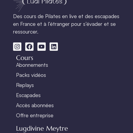
Des cours de Pilates en live et des escapades
en France et à l’étranger pour s’évader et se
ressourcer.
Cours
Abonnements
Packs vidéos
Replays
Escapades
Accès abonnées
Offre entreprise
Lugdivine Meytre