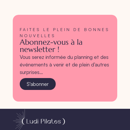
FAITES LE PLEIN DE BONNES
NOUVELLES
Abonnez-vous à la
newsletter !
Vous serez informée du planning et des
événements à venir et de plein d’autres
surprises…
S'abonner