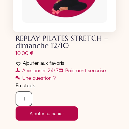
REPLAY PILATES STRETCH –
dimanche 12/10
10,00
€
Ajouter aux favoris
À visionner 24/7
Paiement sécurisé
Une question ?
En stock
Ajouter au panier