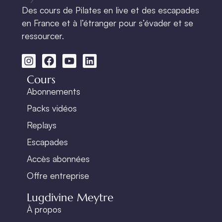
Des cours de Pilates en live et des escapades
en France et à l’étranger pour s’évader et se
ressourcer.
Cours
Abonnements
Packs vidéos
Replays
Escapades
Accès abonnées
Offre entreprise
Lugdivine Meytre
À propos