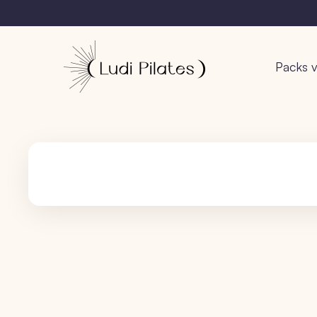
Packs v