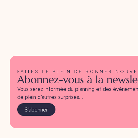
FAITES LE PLEIN DE BONNES NOUV
Abonnez-vous à la newslet
Vous serez informée du planning et des événement
de plein d’autres surprises…
S'abonner