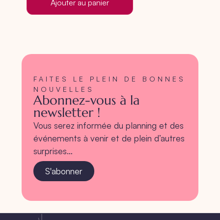
Ajouter au panier
FAITES LE PLEIN DE BONNES
NOUVELLES
Abonnez-vous à la
newsletter !
Vous serez informée du planning et des
événements à venir et de plein d’autres
surprises…
S'abonner