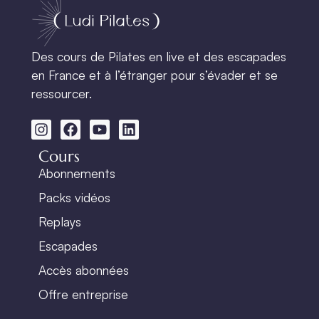
Des cours de Pilates en live et des escapades
en France et à l’étranger pour s’évader et se
ressourcer.
Cours
Abonnements
Packs vidéos
Replays
Escapades
Accès abonnées
Offre entreprise