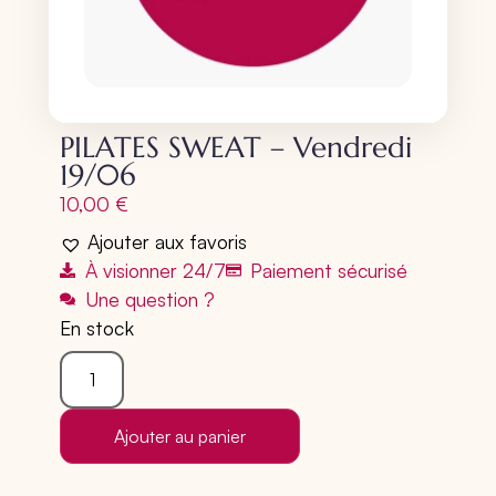
PILATES SWEAT – Vendredi
19/06
10,00
€
Ajouter aux favoris
À visionner 24/7
Paiement sécurisé
Une question ?
En stock
Ajouter au panier