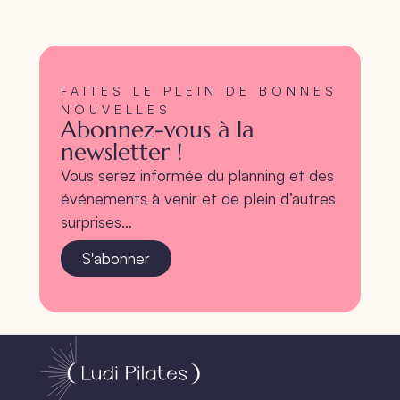
FAITES LE PLEIN DE BONNES
NOUVELLES
Abonnez-vous à la
newsletter !
Vous serez informée du planning et des
événements à venir et de plein d’autres
surprises…
S'abonner