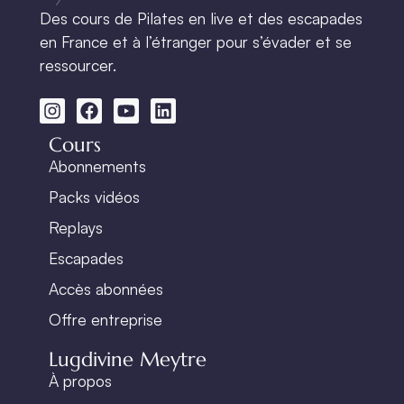
Des cours de Pilates en live et des escapades
en France et à l’étranger pour s’évader et se
ressourcer.
Cours
Abonnements
Packs vidéos
Replays
Escapades
Accès abonnées
Offre entreprise
Lugdivine Meytre
À propos