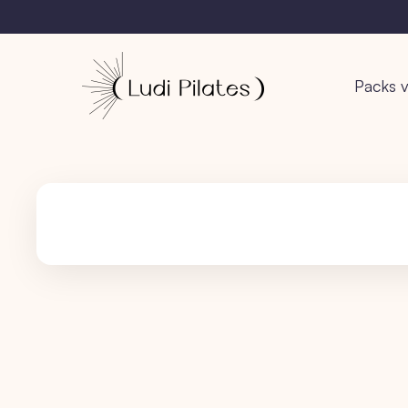
Packs v