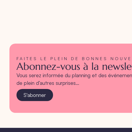
FAITES LE PLEIN DE BONNES NOUV
Abonnez-vous à la newslet
Vous serez informée du planning et des événement
de plein d’autres surprises…
S'abonner