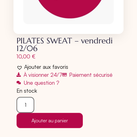
PILATES SWEAT – vendredi
12/06
10,00
€
Ajouter aux favoris
À visionner 24/7
Paiement sécurisé
Une question ?
En stock
Ajouter au panier