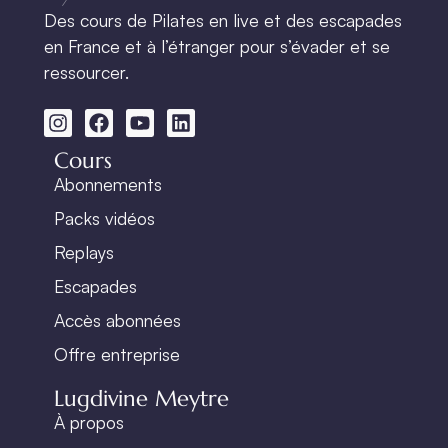
Des cours de Pilates en live et des escapades
en France et à l’étranger pour s’évader et se
ressourcer.
Cours
Abonnements
Packs vidéos
Replays
Escapades
Accès abonnées
Offre entreprise
Lugdivine Meytre
À propos