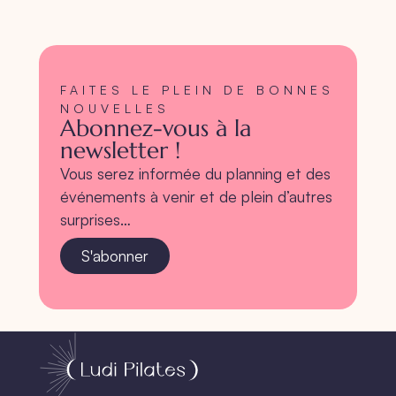
FAITES LE PLEIN DE BONNES
NOUVELLES
Abonnez-vous à la
newsletter !
Vous serez informée du planning et des
événements à venir et de plein d’autres
surprises…
S'abonner