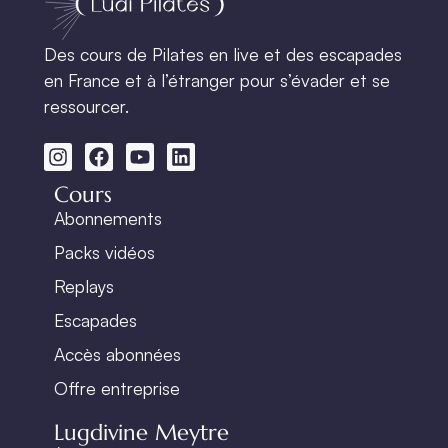
Des cours de Pilates en live et des escapades
en France et à l’étranger pour s’évader et se
ressourcer.
Cours
Abonnements
Packs vidéos
Replays
Escapades
Accès abonnées
Offre entreprise
Lugdivine Meytre