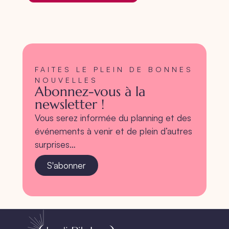
FAITES LE PLEIN DE BONNES
NOUVELLES
Abonnez-vous à la
newsletter !
Vous serez informée du planning et des
événements à venir et de plein d’autres
surprises…
S'abonner