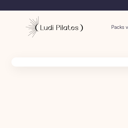
Packs v