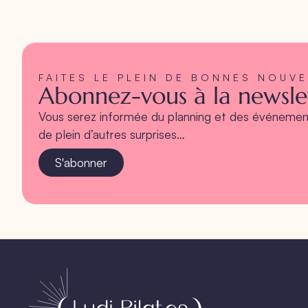
FAITES LE PLEIN DE BONNES NOUV
Abonnez-vous à la newslet
Vous serez informée du planning et des événement
de plein d’autres surprises…
S'abonner