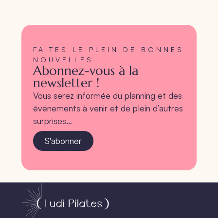
FAITES LE PLEIN DE BONNES
NOUVELLES
Abonnez-vous à la
newsletter !
Vous serez informée du planning et des
événements à venir et de plein d’autres
surprises…
S'abonner