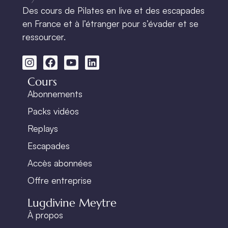
Des cours de Pilates en live et des escapades
en France et à l’étranger pour s’évader et se
ressourcer.
Cours
Abonnements
Packs vidéos
Replays
Escapades
Accès abonnées
Offre entreprise
Lugdivine Meytre
À propos