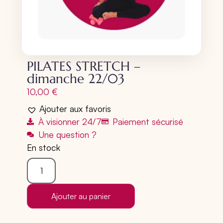
PILATES STRETCH –
dimanche 22/03
10,00
€
Ajouter aux favoris
À visionner 24/7
Paiement sécurisé
Une question ?
En stock
Ajouter au panier