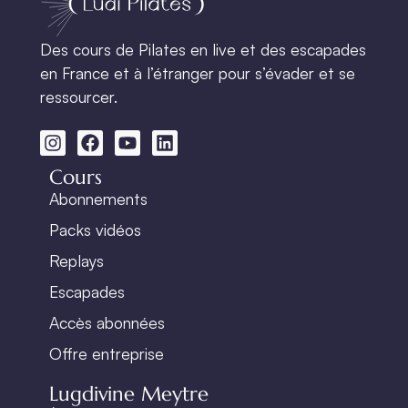
Des cours de Pilates en live et des escapades
en France et à l’étranger pour s’évader et se
ressourcer.
Cours
Abonnements
Packs vidéos
Replays
Escapades
Accès abonnées
Offre entreprise
Lugdivine Meytre