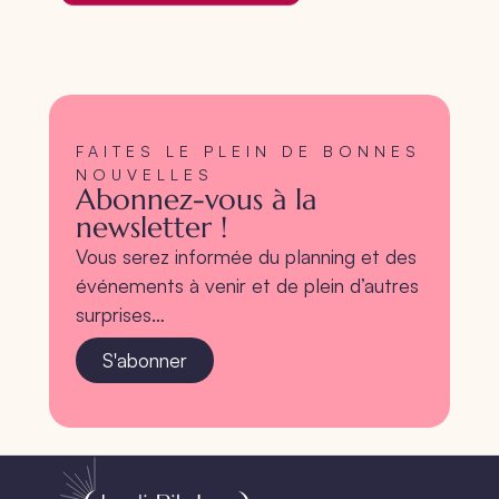
FAITES LE PLEIN DE BONNES
NOUVELLES
Abonnez-vous à la
newsletter !
Vous serez informée du planning et des
événements à venir et de plein d’autres
surprises…
S'abonner