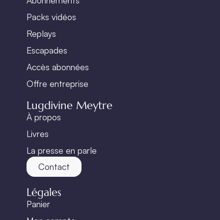
Packs vidéos
Replays
Escapades
Accès abonnées
Offre entreprise
Lugdivine Meytre
À propos
Livres
La presse en parle
Contact
Légales
Panier