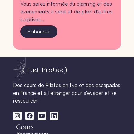
Vous serez informée du planning et des
événements à venir et de plein d’autres
surprises…
S'abonner
Des cours de Pilates en live et des escapades
en France et à l’étranger pour s’évader et se
ressourcer.
Cours
Abonnements