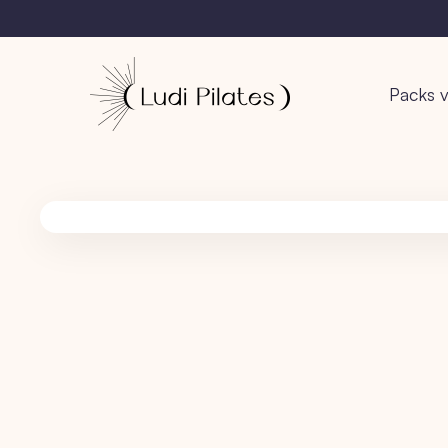
Packs v