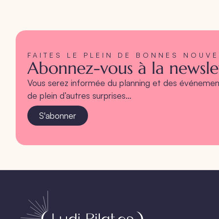
FAITES LE PLEIN DE BONNES NOUV
Abonnez-vous à la newslet
Vous serez informée du planning et des événement
de plein d’autres surprises…
S'abonner