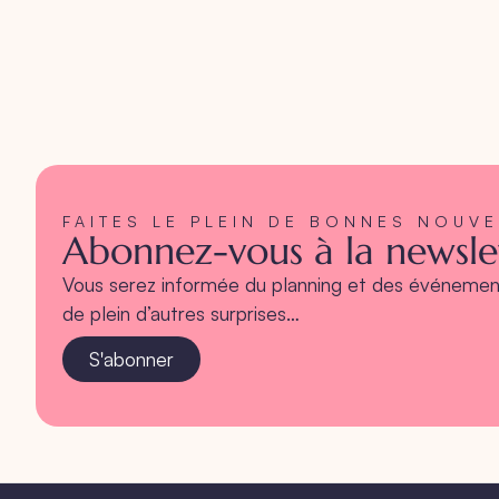
FAITES LE PLEIN DE BONNES NOUV
Abonnez-vous à la newslet
Vous serez informée du planning et des événement
de plein d’autres surprises…
S'abonner