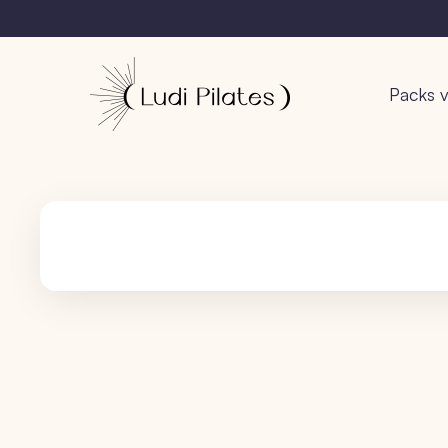
Packs v