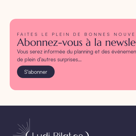
FAITES LE PLEIN DE BONNES NOUV
Abonnez-vous à la newslet
Vous serez informée du planning et des événement
de plein d’autres surprises…
S'abonner