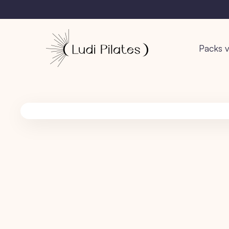
Packs v