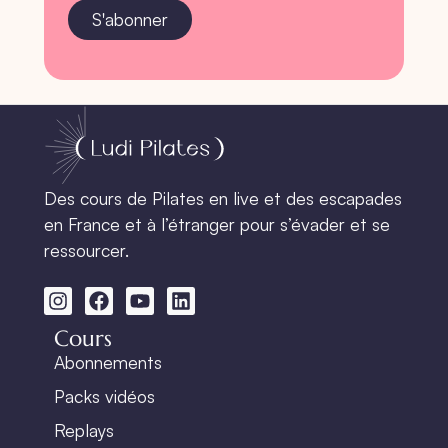
S'abonner
Des cours de Pilates en live et des escapades
en France et à l’étranger pour s’évader et se
ressourcer.
Cours
Abonnements
Packs vidéos
Replays