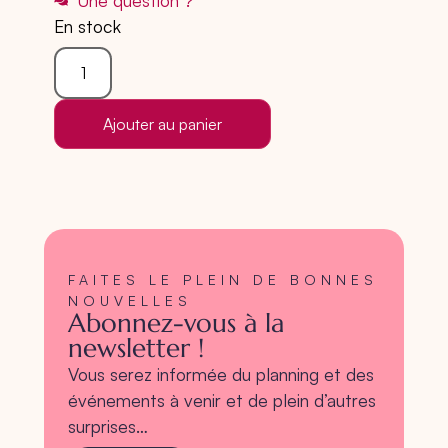
Une question ?
En stock
Ajouter au panier
FAITES LE PLEIN DE BONNES
NOUVELLES
Abonnez-vous à la
newsletter !
Vous serez informée du planning et des
événements à venir et de plein d’autres
surprises…