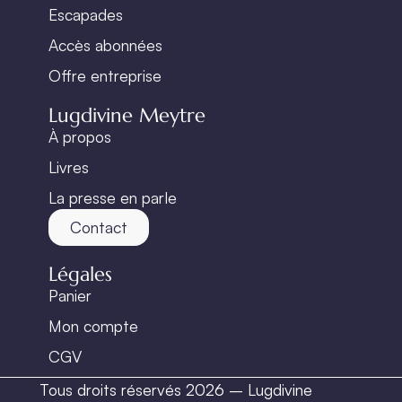
Escapades
Accès abonnées
Offre entreprise
Lugdivine Meytre
À propos
Livres
La presse en parle
Contact
Légales
Panier
Mon compte
CGV
Tous droits réservés 2026 – Lugdivine