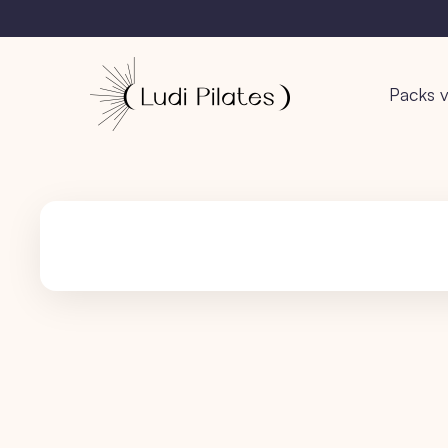
Packs v