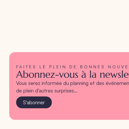
FAITES LE PLEIN DE BONNES NOUV
Abonnez-vous à la newslet
Vous serez informée du planning et des événement
de plein d’autres surprises…
S'abonner