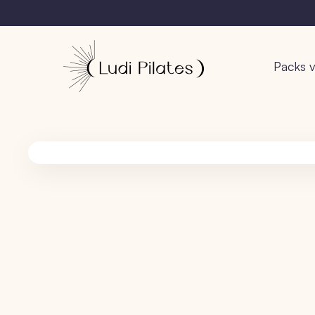
Packs v