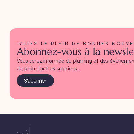
FAITES LE PLEIN DE BONNES NOUV
Abonnez-vous à la newslet
Vous serez informée du planning et des événement
de plein d’autres surprises…
S'abonner