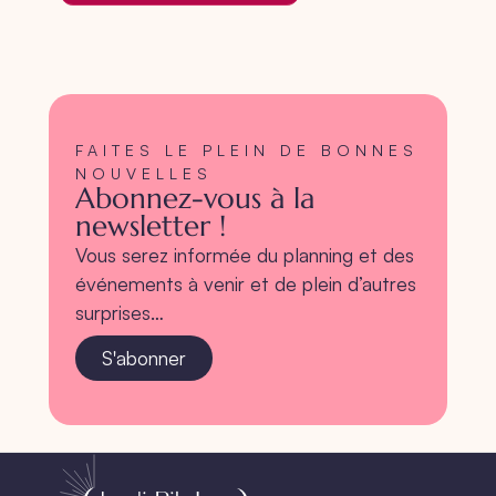
FAITES LE PLEIN DE BONNES
NOUVELLES
Abonnez-vous à la
newsletter !
Vous serez informée du planning et des
événements à venir et de plein d’autres
surprises…
S'abonner