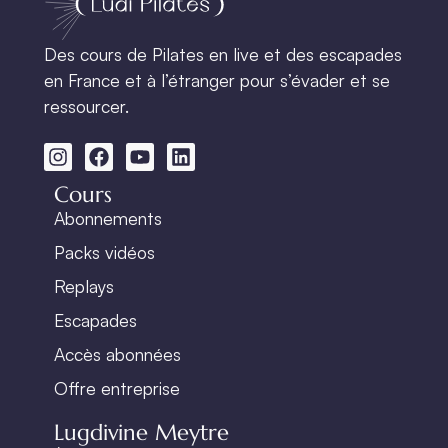
Des cours de Pilates en live et des escapades
en France et à l’étranger pour s’évader et se
ressourcer.
Cours
Abonnements
Packs vidéos
Replays
Escapades
Accès abonnées
Offre entreprise
Lugdivine Meytre