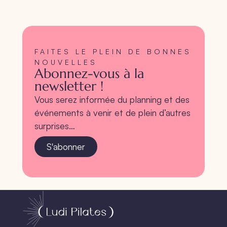
FAITES LE PLEIN DE BONNES
NOUVELLES
Abonnez-vous à la
newsletter !
Vous serez informée du planning et des
événements à venir et de plein d’autres
surprises…
S'abonner