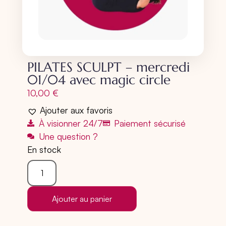
PILATES SCULPT – mercredi
01/04 avec magic circle
10,00
€
Ajouter aux favoris
À visionner 24/7
Paiement sécurisé
Une question ?
En stock
Ajouter au panier