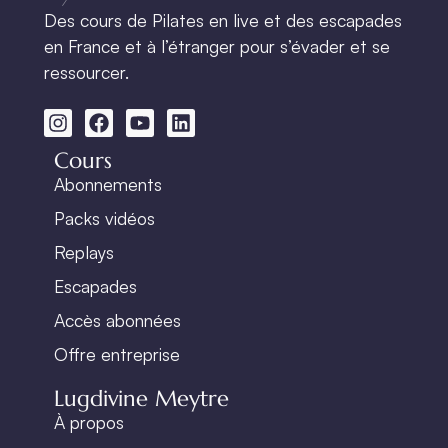
Des cours de Pilates en live et des escapades
en France et à l’étranger pour s’évader et se
ressourcer.
Cours
Abonnements
Packs vidéos
Replays
Escapades
Accès abonnées
Offre entreprise
Lugdivine Meytre
À propos