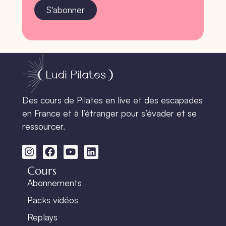
S'abonner
Des cours de Pilates en live et des escapades
en France et à l’étranger pour s’évader et se
ressourcer.
Cours
Abonnements
Packs vidéos
Replays