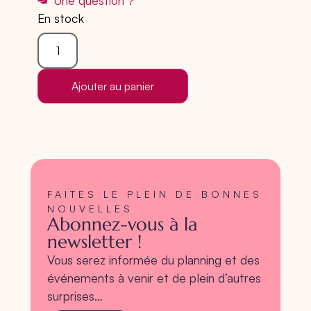
Une question ?
En stock
Ajouter au panier
FAITES LE PLEIN DE BONNES
NOUVELLES
Abonnez-vous à la
newsletter !
Vous serez informée du planning et des
événements à venir et de plein d’autres
surprises…