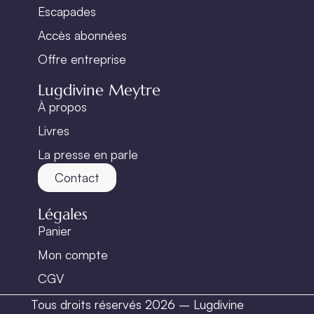
Escapades
Accès abonnées
Offre entreprise
Lugdivine Meytre
À propos
Livres
La presse en parle
Contact
Légales
Panier
Mon compte
CGV
Tous droits réservés 2026 – Lugdivine