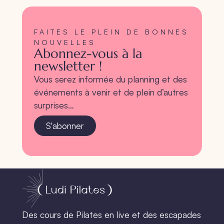
FAITES LE PLEIN DE BONNES
NOUVELLES
Abonnez-vous à la
newsletter !
Vous serez informée du planning et des
événements à venir et de plein d’autres
surprises…
S'abonner
Des cours de Pilates en live et des escapades