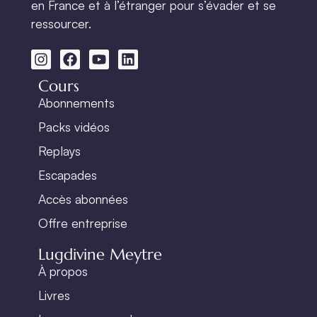
en France et à l’étranger pour s’évader et se
ressourcer.
Cours
Abonnements
Packs vidéos
Replays
Escapades
Accès abonnées
Offre entreprise
Lugdivine Meytre
À propos
Livres