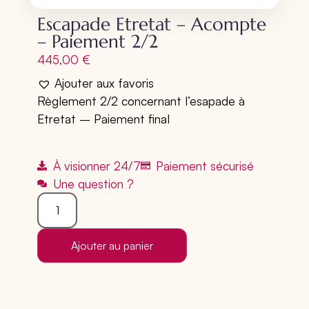
Escapade Etretat – Acompte
– Paiement 2/2
445,00
€
Ajouter aux favoris
Règlement 2/2 concernant l’esapade à
Etretat – Paiement final
À visionner 24/7
Paiement sécurisé
Une question ?
Ajouter au panier