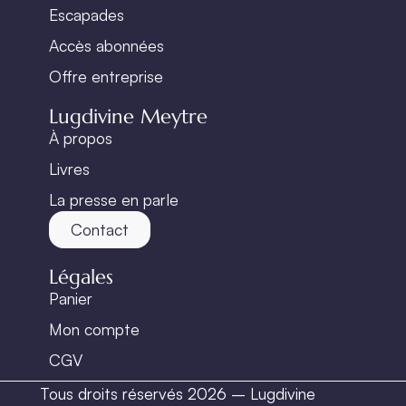
Escapades
Accès abonnées
Offre entreprise
Lugdivine Meytre
À propos
Livres
La presse en parle
Contact
Légales
Panier
Mon compte
CGV
Tous droits réservés 2026 – Lugdivine