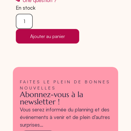
Une question ?
En stock
Ajouter au panier
FAITES LE PLEIN DE BONNES
NOUVELLES
Abonnez-vous à la
newsletter !
Vous serez informée du planning et des
événements à venir et de plein d’autres
surprises…