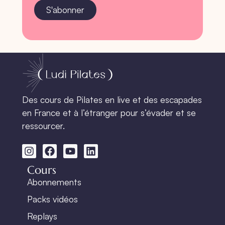
S'abonner
Des cours de Pilates en live et des escapades
en France et à l’étranger pour s’évader et se
ressourcer.
Cours
Abonnements
Packs vidéos
Replays