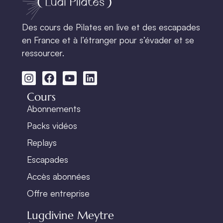
Des cours de Pilates en live et des escapades
en France et à l’étranger pour s’évader et se
ressourcer.
Cours
Abonnements
Packs vidéos
Replays
Escapades
Accès abonnées
Offre entreprise
Lugdivine Meytre