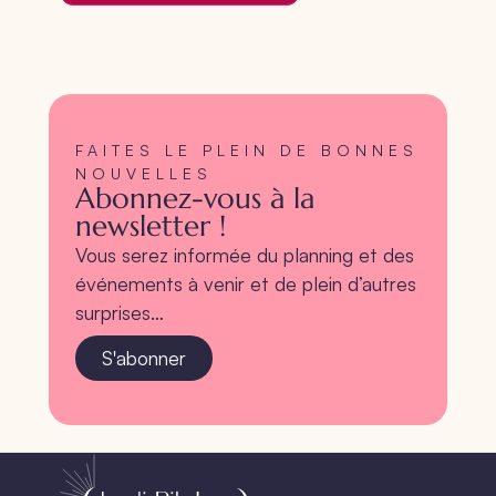
FAITES LE PLEIN DE BONNES
NOUVELLES
Abonnez-vous à la
newsletter !
Vous serez informée du planning et des
événements à venir et de plein d’autres
surprises…
S'abonner