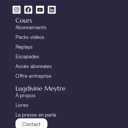
Cours
Abonnements
Packs vidéos
Replays
Escapades
Accès abonnées
Offre entreprise
Lugdivine Meytre
À propos
Livres
La presse en parle
Contact