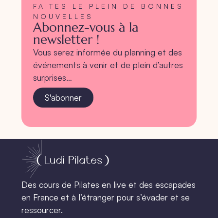
FAITES LE PLEIN DE BONNES
NOUVELLES
Abonnez-vous à la
newsletter !
Vous serez informée du planning et des
événements à venir et de plein d’autres
surprises…
S'abonner
Des cours de Pilates en live et des escapades
en France et à l’étranger pour s’évader et se
ressourcer.