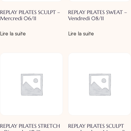
REPLAY PILATES SCULPT –
REPLAY PILATES SWEAT –
Mercredi 06/11
Vendredi 08/11
Lire la suite
Lire la suite
REPLAY PILATES STRETCH
REPLAY PILATES SCULPT