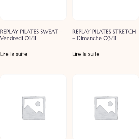
REPLAY PILATES SWEAT –
REPLAY PILATES STRETCH
Vendredi 01/11
– Dimanche 03/11
Lire la suite
Lire la suite