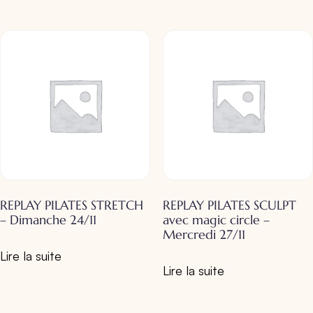
REPLAY PILATES STRETCH
REPLAY PILATES SCULPT
– Dimanche 24/11
avec magic circle –
Mercredi 27/11
Lire la suite
Lire la suite