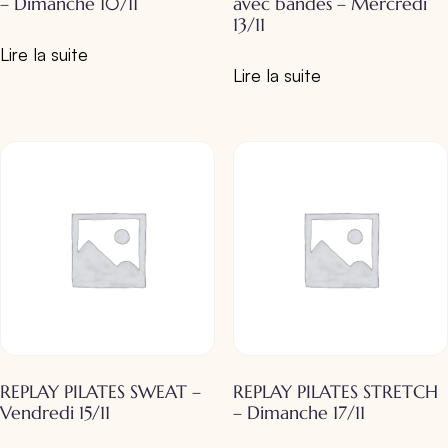
– Dimanche 10/11
avec bandes – Mercredi
13/11
Lire la suite
Lire la suite
REPLAY PILATES SWEAT –
REPLAY PILATES STRETCH
Vendredi 15/11
– Dimanche 17/11