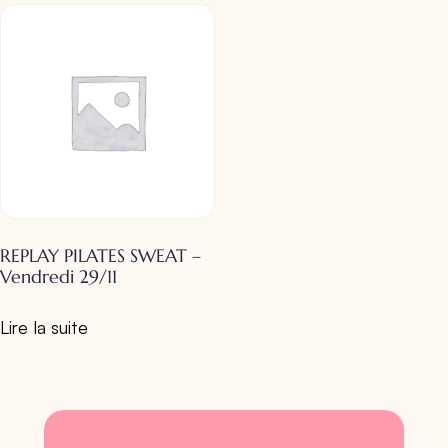
REPLAY PILATES SWEAT –
Vendredi 29/11
Lire la suite