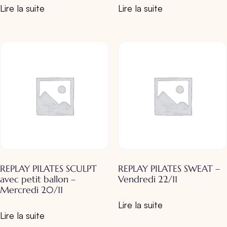
Lire la suite
Lire la suite
REPLAY PILATES SCULPT
REPLAY PILATES SWEAT –
avec petit ballon –
Vendredi 22/11
Mercredi 20/11
Lire la suite
Lire la suite