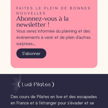
FAITES LE PLEIN DE BONNES
NOUVELLES
Abonnez-vous à la
newsletter !
Vous serez informée du planning et des
événements à venir et de plein d’autres
surprises…
S'abonner
Des cours de Pilates en live et des escapades
en France et à l’étranger pour s’évader et se