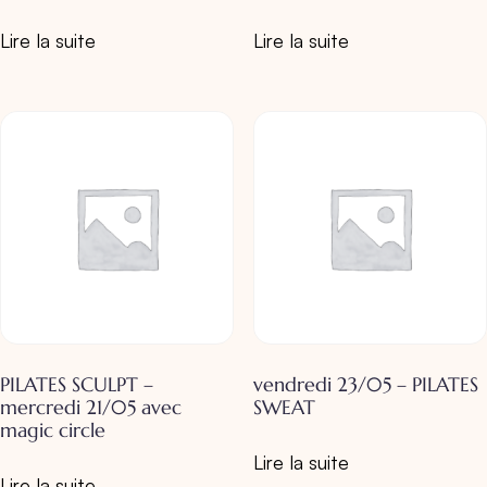
Lire la suite
Lire la suite
PILATES SCULPT –
vendredi 23/05 – PILATES
mercredi 21/05 avec
SWEAT
magic circle
Lire la suite
Lire la suite