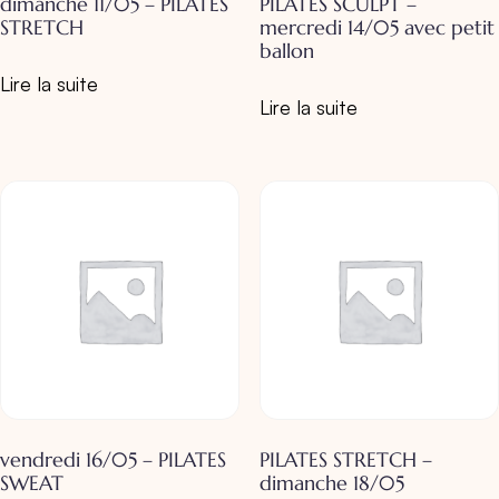
dimanche 11/05 – PILATES
PILATES SCULPT –
STRETCH
mercredi 14/05 avec petit
ballon
Lire la suite
Lire la suite
vendredi 16/05 – PILATES
PILATES STRETCH –
SWEAT
dimanche 18/05