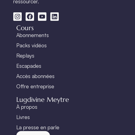
ressourcer.
Cours
Abonnements
Packs vidéos
Replays
Escapades
Accès abonnées
Offre entreprise
Lugdivine Meytre
À propos
Livres
La presse en parle