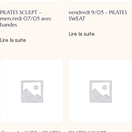
PILATES SCULPT –
vendredi 9/05 – PILATES
mercredi 07/05 avec
SWEAT
bandes
Lire la suite
Lire la suite