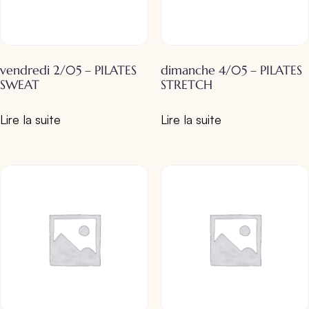
vendredi 2/05 – PILATES
dimanche 4/05 – PILATES
SWEAT
STRETCH
Lire la suite
Lire la suite