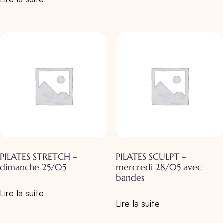
PILATES STRETCH –
PILATES SCULPT –
dimanche 25/05
mercredi 28/05 avec
bandes
Lire la suite
Lire la suite