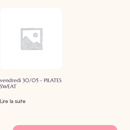
vendredi 30/05 – PILATES
SWEAT
Lire la suite