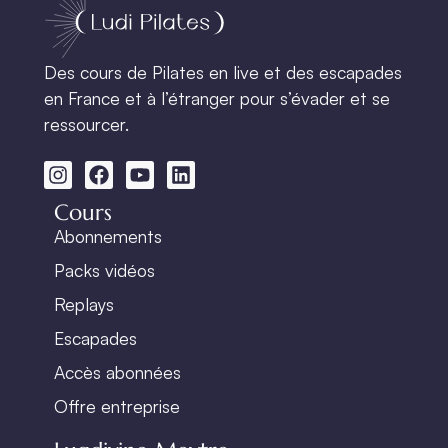
Des cours de Pilates en live et des escapades
en France et à l’étranger pour s’évader et se
ressourcer.
Cours
Abonnements
Packs vidéos
Replays
Escapades
Accès abonnées
Offre entreprise