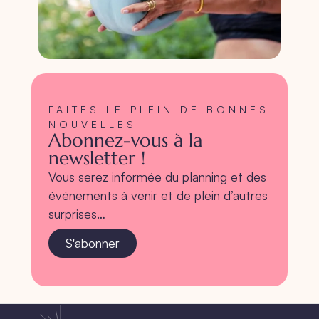
FAITES LE PLEIN DE BONNES
NOUVELLES
Abonnez-vous à la
newsletter !
Vous serez informée du planning et des
événements à venir et de plein d’autres
surprises…
S'abonner