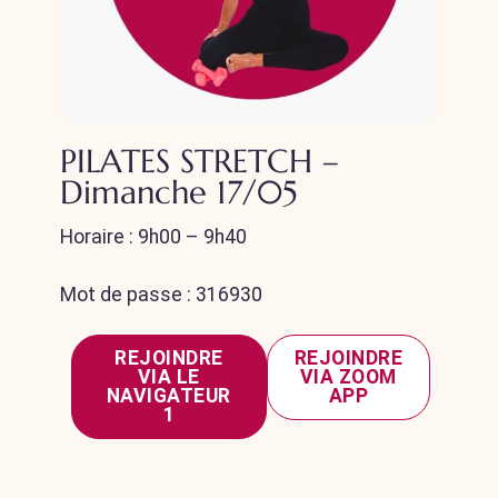
PILATES STRETCH –
Dimanche 17/05
Horaire : 9h00 – 9h40
Mot de passe : 316930
REJOINDRE
REJOINDRE
VIA LE
VIA ZOOM
NAVIGATEUR
APP
1