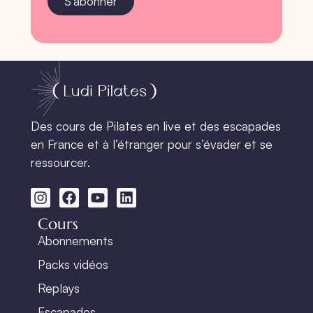
S'abonner
Des cours de Pilates en live et des escapades
en France et à l’étranger pour s’évader et se
ressourcer.
Cours
Abonnements
Packs vidéos
Replays
Escapades