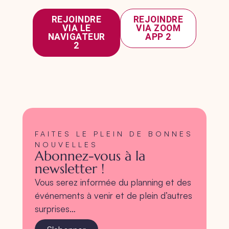
REJOINDRE
REJOINDRE
VIA LE
VIA ZOOM
NAVIGATEUR
APP 2
2
FAITES LE PLEIN DE BONNES
NOUVELLES
Abonnez-vous à la
newsletter !
Vous serez informée du planning et des
événements à venir et de plein d’autres
surprises…