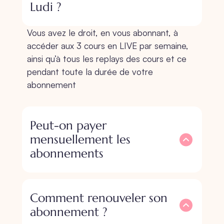
Ludi ?
Vous avez le droit, en vous abonnant, à
accéder aux 3 cours en LIVE par semaine,
ainsi qu’à tous les replays des cours et ce
pendant toute la durée de votre
abonnement
Peut-on payer
mensuellement les
abonnements
Comment renouveler son
abonnement ?