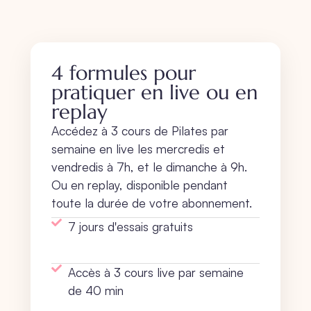
4 formules pour
pratiquer en live ou en
replay
Accédez à 3 cours de Pilates par
semaine en live les mercredis et
vendredis à 7h, et le dimanche à 9h.
Ou en replay, disponible pendant
toute la durée de votre abonnement.
7 jours d'essais gratuits
Accès à 3 cours live par semaine
de 40 min