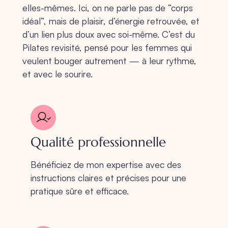
elles-mêmes. Ici, on ne parle pas de “corps
idéal”, mais de plaisir, d’énergie retrouvée, et
d’un lien plus doux avec soi-même. C’est du
Pilates revisité, pensé pour les femmes qui
veulent bouger autrement — à leur rythme,
et avec le sourire.
Qualité professionnelle
Bénéficiez de mon expertise avec des
instructions claires et précises pour une
pratique sûre et efficace.