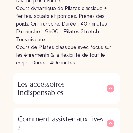
Niveau plus avancé.
Cours dynamique de Pilates classique +
fentes, squats et pompes. Prenez des
poids. On transpire. Durée : 40 minutes
Dimanche - 9h00 - Pilates Stretch
Tous niveaux
Cours de Pilates classique avec focus sur
les étirements & la flexibilité de tout le
corps. Durée : 40minutes
Les accessoires
indispensables
Comment assister aux lives
?