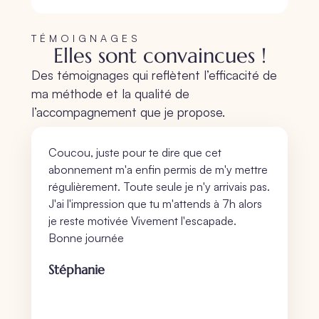
TÉMOIGNAGES
Elles sont convaincues !
Des témoignages qui reflètent l’efficacité de
ma méthode et la qualité de
l’accompagnement que je propose.
Coucou, juste pour te dire que cet
abonnement m'a enfin permis de m'y mettre
régulièrement. Toute seule je n'y arrivais pas.
J'ai l'impression que tu m'attends à 7h alors
je reste motivée Vivement l'escapade.
Bonne journée
Stéphanie