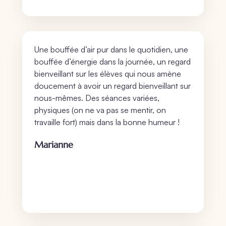
Une bouffée d’air pur dans le quotidien, une
bouffée d’énergie dans la journée, un regard
bienveillant sur les élèves qui nous amène
doucement à avoir un regard bienveillant sur
nous-mêmes. Des séances variées,
physiques (on ne va pas se mentir, on
travaille fort) mais dans la bonne humeur !
Marianne