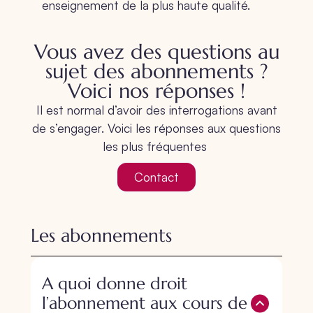
enseignement de la plus haute qualité.
Vous avez des questions au
sujet des abonnements ?
Voici nos réponses !
Il est normal d’avoir des interrogations avant
de s’engager. Voici les réponses aux questions
les plus fréquentes
Contact
Les abonnements
A quoi donne droit
l’abonnement aux cours de