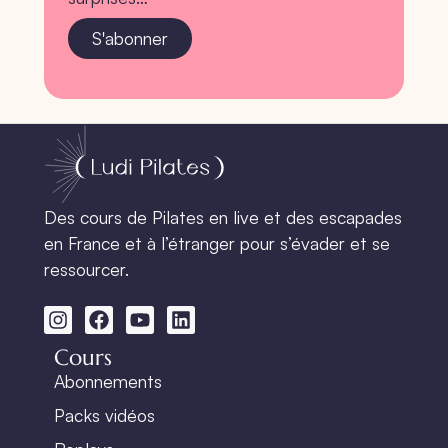
S'abonner
Des cours de Pilates en live et des escapades
en France et à l’étranger pour s’évader et se
ressourcer.
Cours
Abonnements
Packs vidéos