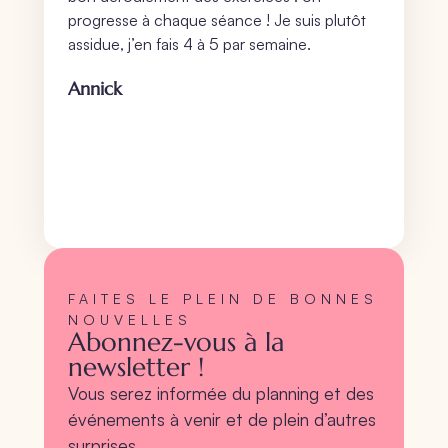
progresse à chaque séance ! Je suis plutôt
assidue, j’en fais 4 à 5 par semaine.
Annick
FAITES LE PLEIN DE BONNES
NOUVELLES
Abonnez-vous à la
newsletter !
Vous serez informée du planning et des
événements à venir et de plein d’autres
surprises…