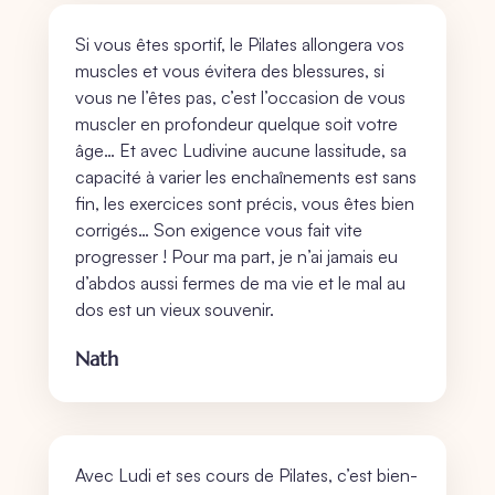
Si vous êtes sportif, le Pilates allongera vos
muscles et vous évitera des blessures, si
vous ne l’êtes pas, c’est l’occasion de vous
muscler en profondeur quelque soit votre
âge… Et avec Ludivine aucune lassitude, sa
capacité à varier les enchaînements est sans
fin, les exercices sont précis, vous êtes bien
corrigés… Son exigence vous fait vite
progresser ! Pour ma part, je n’ai jamais eu
d’abdos aussi fermes de ma vie et le mal au
dos est un vieux souvenir.
Nath
Avec Ludi et ses cours de Pilates, c’est bien-