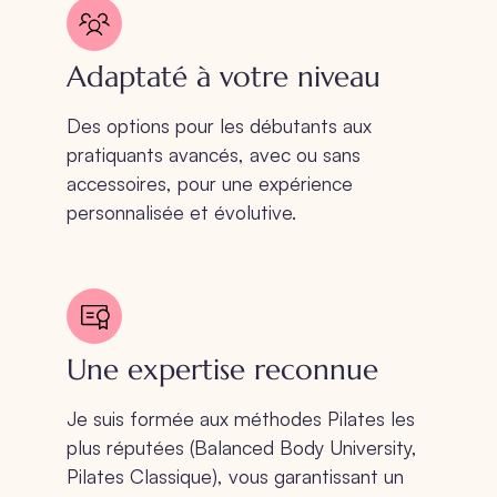
Adaptaté à votre niveau
Des options pour les débutants aux
pratiquants avancés, avec ou sans
accessoires, pour une expérience
personnalisée et évolutive.
Une expertise reconnue
Je suis formée aux méthodes Pilates les
plus réputées (Balanced Body University,
Pilates Classique), vous garantissant un