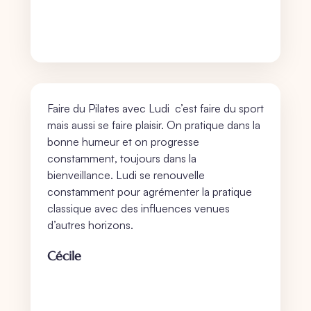
Faire du Pilates avec Ludi c’est faire du sport
mais aussi se faire plaisir. On pratique dans la
bonne humeur et on progresse
constamment, toujours dans la
bienveillance. Ludi se renouvelle
constamment pour agrémenter la pratique
classique avec des influences venues
d’autres horizons.
Cécile