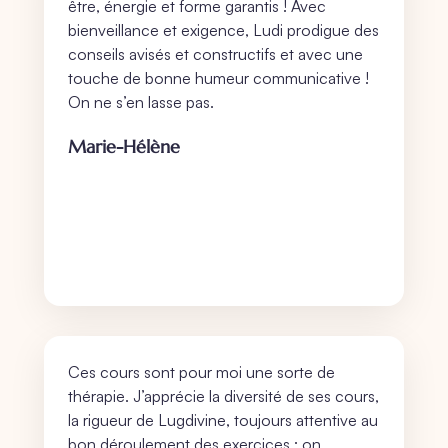
être, énergie et forme garantis ! Avec
bienveillance et exigence, Ludi prodigue des
conseils avisés et constructifs et avec une
touche de bonne humeur communicative !
On ne s’en lasse pas.
Marie-Hélène
Ces cours sont pour moi une sorte de
thérapie. J’apprécie la diversité de ses cours,
la rigueur de Lugdivine, toujours attentive au
bon déroulement des exercices : on