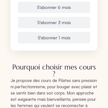
S'abonner 6 mois
S'abonner 3 mois
S'abonner 1 mois
Pourquoi choisir mes cours
?
Je propose des cours de Pilates sans pression
ni perfectionnisme, pour bouger avec plaisir et
se sentir bien dans son corps. Mon approche
est exigeante mais bienveillante, pensée pour
les femmes qui veulent se reconnecter à