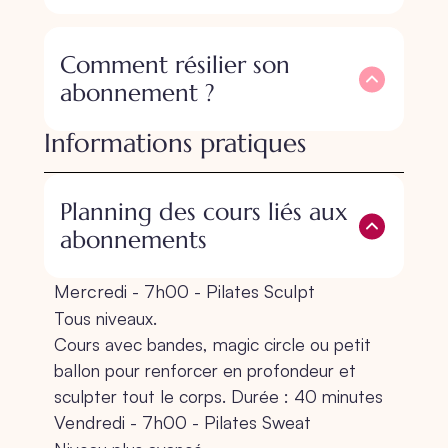
Comment résilier son
abonnement ?
Informations pratiques
Planning des cours liés aux
abonnements
Mercredi - 7h00 - Pilates Sculpt
Tous niveaux.
Cours avec bandes, magic circle ou petit
ballon pour renforcer en profondeur et
sculpter tout le corps. Durée : 40 minutes
Vendredi - 7h00 - Pilates Sweat