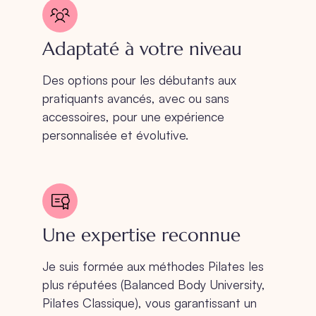
Adaptaté à votre niveau
Des options pour les débutants aux
pratiquants avancés, avec ou sans
accessoires, pour une expérience
personnalisée et évolutive.
Une expertise reconnue
Je suis formée aux méthodes Pilates les
plus réputées (Balanced Body University,
Pilates Classique), vous garantissant un