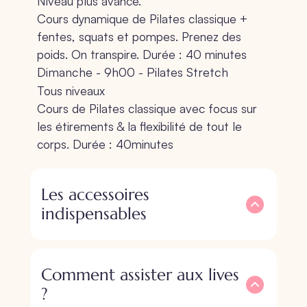
Niveau plus avancé.
Cours dynamique de Pilates classique +
fentes, squats et pompes. Prenez des
poids. On transpire. Durée : 40 minutes
Dimanche - 9h00 - Pilates Stretch
Tous niveaux
Cours de Pilates classique avec focus sur
les étirements & la flexibilité de tout le
corps. Durée : 40minutes
Les accessoires
indispensables
Comment assister aux lives
?