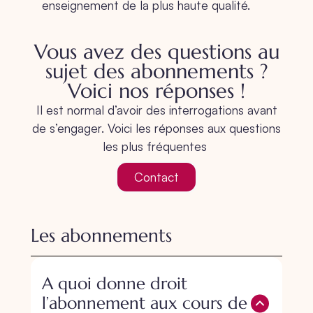
enseignement de la plus haute qualité.
Vous avez des questions au
sujet des abonnements ?
Voici nos réponses !
Il est normal d’avoir des interrogations avant
de s’engager. Voici les réponses aux questions
les plus fréquentes
Contact
Les abonnements
A quoi donne droit
l’abonnement aux cours de