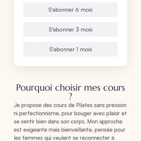
S'abonner 6 mois
S'abonner 3 mois
S'abonner 1 mois
Pourquoi choisir mes cours
?
Je propose des cours de Pilates sans pression
ni perfectionnisme, pour bouger avec plaisir et
se sentir bien dans son corps. Mon approche
est exigeante mais bienveillante, pensée pour
les femmes qui veulent se reconnecter à