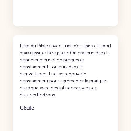
Faire du Pilates avec Ludi c’est faire du sport
mais aussi se faire plaisir. On pratique dans la
bonne humeur et on progresse
constamment, toujours dans la
bienveillance. Ludi se renouvelle
constamment pour agrémenter la pratique
classique avec des influences venues
d’autres horizons.
Cécile