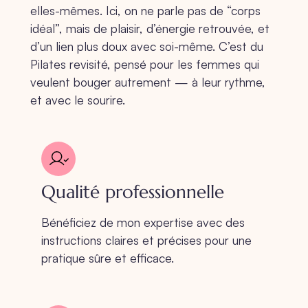
elles-mêmes. Ici, on ne parle pas de “corps
idéal”, mais de plaisir, d’énergie retrouvée, et
d’un lien plus doux avec soi-même. C’est du
Pilates revisité, pensé pour les femmes qui
veulent bouger autrement — à leur rythme,
et avec le sourire.
Qualité professionnelle
Bénéficiez de mon expertise avec des
instructions claires et précises pour une
pratique sûre et efficace.