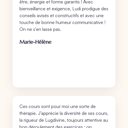
être, énergie et forme garantis ! Avec
bienveillance et exigence, Ludi prodigue des
conseils avisés et constructifs et avec une
touche de bonne humeur communicative !
On ne s’en lasse pas.
Marie-Hélène
Ces cours sont pour moi une sorte de
thérapie. J’apprécie la diversité de ses cours,
la rigueur de Lugdivine, toujours attentive au
bon déroulement des exercices : on