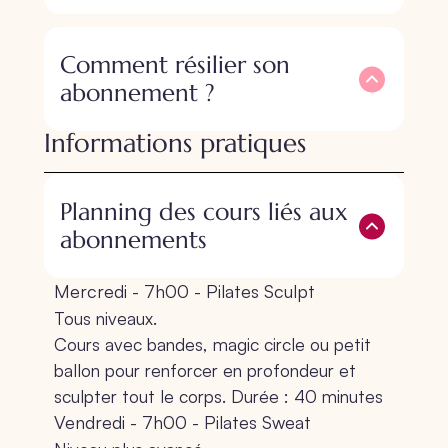
Comment résilier son
abonnement ?
Informations pratiques
Planning des cours liés aux
abonnements
Mercredi - 7h00 - Pilates Sculpt
Tous niveaux.
Cours avec bandes, magic circle ou petit
ballon pour renforcer en profondeur et
sculpter tout le corps. Durée : 40 minutes
Vendredi - 7h00 - Pilates Sweat