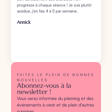
progresse à chaque séance ! Je suis plutôt
assidue, j’en fais 4 à 5 par semaine.
Annick
FAITES LE PLEIN DE BONNES
NOUVELLES
Abonnez-vous à la
newsletter !
Vous serez informée du planning et des
événements à venir et de plein d’autres
surprises…