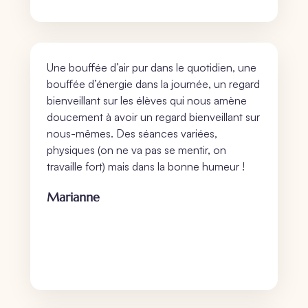
Une bouffée d’air pur dans le quotidien, une
bouffée d’énergie dans la journée, un regard
bienveillant sur les élèves qui nous amène
doucement à avoir un regard bienveillant sur
nous-mêmes. Des séances variées,
physiques (on ne va pas se mentir, on
travaille fort) mais dans la bonne humeur !
Marianne