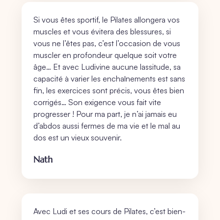
Si vous êtes sportif, le Pilates allongera vos
muscles et vous évitera des blessures, si
vous ne l’êtes pas, c’est l’occasion de vous
muscler en profondeur quelque soit votre
âge… Et avec Ludivine aucune lassitude, sa
capacité à varier les enchaînements est sans
fin, les exercices sont précis, vous êtes bien
corrigés… Son exigence vous fait vite
progresser ! Pour ma part, je n’ai jamais eu
d’abdos aussi fermes de ma vie et le mal au
dos est un vieux souvenir.
Nath
Avec Ludi et ses cours de Pilates, c’est bien-