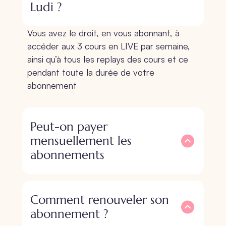
Ludi ?
Vous avez le droit, en vous abonnant, à
accéder aux 3 cours en LIVE par semaine,
ainsi qu’à tous les replays des cours et ce
pendant toute la durée de votre
abonnement
Peut-on payer
mensuellement les
abonnements
Comment renouveler son
abonnement ?