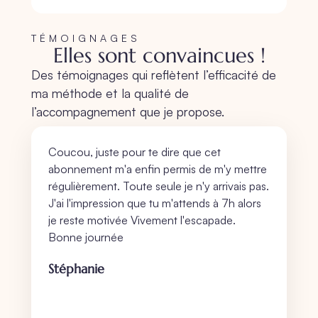
TÉMOIGNAGES
Elles sont convaincues !
Des témoignages qui reflètent l’efficacité de
ma méthode et la qualité de
l’accompagnement que je propose.
Coucou, juste pour te dire que cet
abonnement m'a enfin permis de m'y mettre
régulièrement. Toute seule je n'y arrivais pas.
J'ai l'impression que tu m'attends à 7h alors
je reste motivée Vivement l'escapade.
Bonne journée
Stéphanie