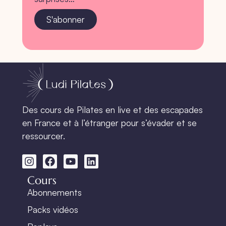
S'abonner
Des cours de Pilates en live et des escapades
en France et à l’étranger pour s’évader et se
ressourcer.
Cours
Abonnements
Packs vidéos