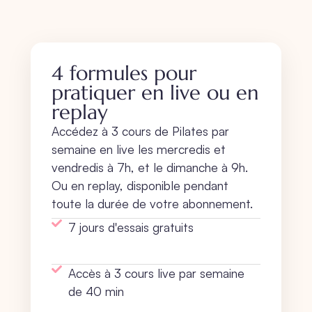
4 formules pour
pratiquer en live ou en
replay
Accédez à 3 cours de Pilates par
semaine en live les mercredis et
vendredis à 7h, et le dimanche à 9h.
Ou en replay, disponible pendant
toute la durée de votre abonnement.
7 jours d'essais gratuits
Accès à 3 cours live par semaine
de 40 min