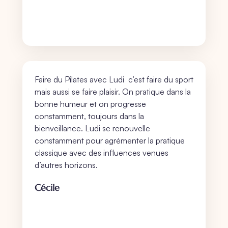
Faire du Pilates avec Ludi c’est faire du sport
mais aussi se faire plaisir. On pratique dans la
bonne humeur et on progresse
constamment, toujours dans la
bienveillance. Ludi se renouvelle
constamment pour agrémenter la pratique
classique avec des influences venues
d’autres horizons.
Cécile