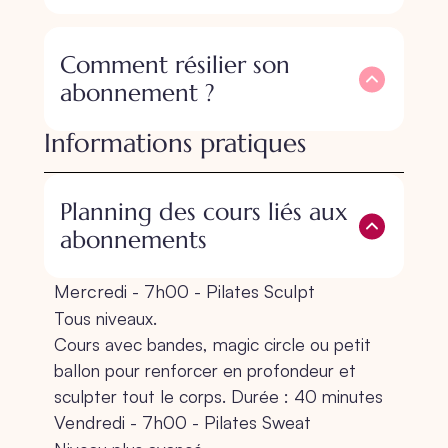
Comment résilier son
abonnement ?
Informations pratiques
Planning des cours liés aux
abonnements
Mercredi - 7h00 - Pilates Sculpt
Tous niveaux.
Cours avec bandes, magic circle ou petit
ballon pour renforcer en profondeur et
sculpter tout le corps. Durée : 40 minutes
Vendredi - 7h00 - Pilates Sweat