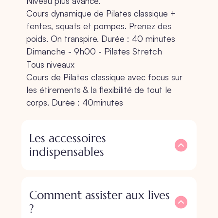
Niveau plus avancé.
Cours dynamique de Pilates classique +
fentes, squats et pompes. Prenez des
poids. On transpire. Durée : 40 minutes
Dimanche - 9h00 - Pilates Stretch
Tous niveaux
Cours de Pilates classique avec focus sur
les étirements & la flexibilité de tout le
corps. Durée : 40minutes
Les accessoires
indispensables
Comment assister aux lives
?