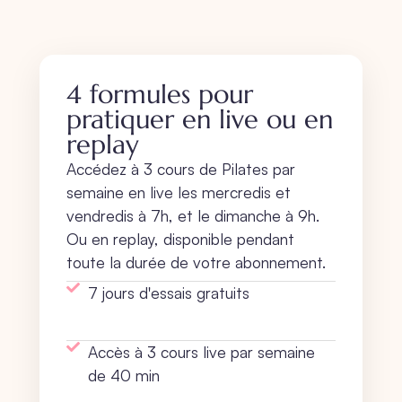
4 formules pour
pratiquer en live ou en
replay
Accédez à 3 cours de Pilates par
semaine en live les mercredis et
vendredis à 7h, et le dimanche à 9h.
Ou en replay, disponible pendant
toute la durée de votre abonnement.
7 jours d'essais gratuits
Accès à 3 cours live par semaine
de 40 min