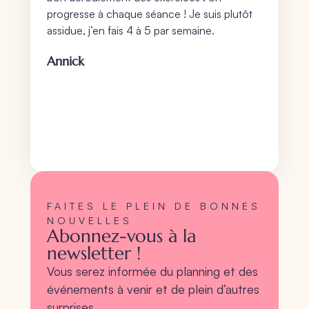
progresse à chaque séance ! Je suis plutôt
assidue, j’en fais 4 à 5 par semaine.
Annick
FAITES LE PLEIN DE BONNES
NOUVELLES
Abonnez-vous à la
newsletter !
Vous serez informée du planning et des
événements à venir et de plein d’autres
surprises…