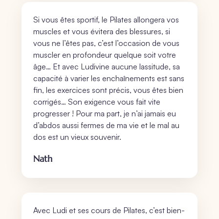
Si vous êtes sportif, le Pilates allongera vos
muscles et vous évitera des blessures, si
vous ne l’êtes pas, c’est l’occasion de vous
muscler en profondeur quelque soit votre
âge… Et avec Ludivine aucune lassitude, sa
capacité à varier les enchaînements est sans
fin, les exercices sont précis, vous êtes bien
corrigés… Son exigence vous fait vite
progresser ! Pour ma part, je n’ai jamais eu
d’abdos aussi fermes de ma vie et le mal au
dos est un vieux souvenir.
Nath
Avec Ludi et ses cours de Pilates, c’est bien-