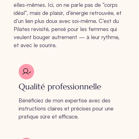
elles-mêmes. Ici, on ne parle pas de “corps
idéal”, mais de plaisir, d’énergie retrouvée, et
d’un lien plus doux avec soi-même. C’est du
Pilates revisité, pensé pour les femmes qui
veulent bouger autrement — à leur rythme,
et avec le sourire.
Qualité professionnelle
Bénéficiez de mon expertise avec des
instructions claires et précises pour une
pratique sûre et efficace.