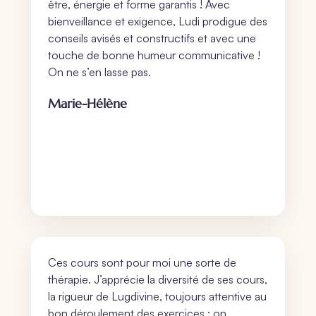
être, énergie et forme garantis ! Avec
bienveillance et exigence, Ludi prodigue des
conseils avisés et constructifs et avec une
touche de bonne humeur communicative !
On ne s’en lasse pas.
Marie-Hélène
Ces cours sont pour moi une sorte de
thérapie. J’apprécie la diversité de ses cours,
la rigueur de Lugdivine, toujours attentive au
bon déroulement des exercices : on