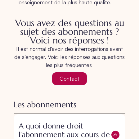
enseignement de la plus haute qualité.
Vous avez des questions au
sujet des abonnements ?
Voici nos réponses !
Il est normal d’avoir des interrogations avant
de s’engager. Voici les réponses aux questions
les plus fréquentes
Contact
Les abonnements
A quoi donne droit
l’abonnement aux cours de