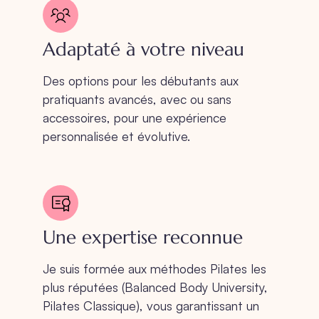
Adaptaté à votre niveau
Des options pour les débutants aux
pratiquants avancés, avec ou sans
accessoires, pour une expérience
personnalisée et évolutive.
Une expertise reconnue
Je suis formée aux méthodes Pilates les
plus réputées (Balanced Body University,
Pilates Classique), vous garantissant un