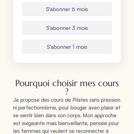
S'abonner 6 mois
S'abonner 3 mois
S'abonner 1 mois
Pourquoi choisir mes cours
?
Je propose des cours de Pilates sans pression
ni perfectionnisme, pour bouger avec plaisir et
se sentir bien dans son corps. Mon approche
est exigeante mais bienveillante, pensée pour
les femmes qui veulent se reconnecter à