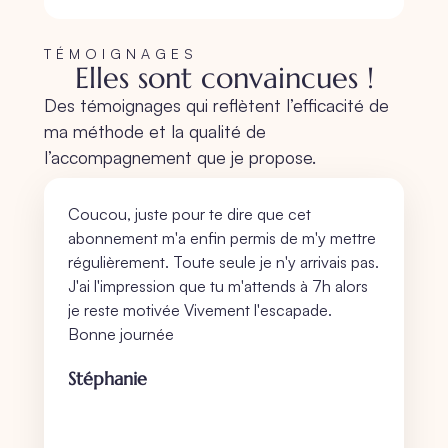
TÉMOIGNAGES
Elles sont convaincues !
Des témoignages qui reflètent l’efficacité de
ma méthode et la qualité de
l’accompagnement que je propose.
Coucou, juste pour te dire que cet
abonnement m'a enfin permis de m'y mettre
régulièrement. Toute seule je n'y arrivais pas.
J'ai l'impression que tu m'attends à 7h alors
je reste motivée Vivement l'escapade.
Bonne journée
Stéphanie