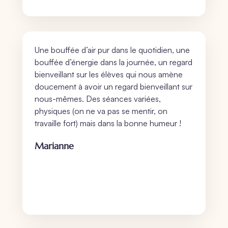
Une bouffée d’air pur dans le quotidien, une
bouffée d’énergie dans la journée, un regard
bienveillant sur les élèves qui nous amène
doucement à avoir un regard bienveillant sur
nous-mêmes. Des séances variées,
physiques (on ne va pas se mentir, on
travaille fort) mais dans la bonne humeur !
Marianne