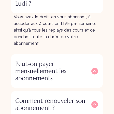
Ludi ?
Vous avez le droit, en vous abonnant, à
accéder aux 3 cours en LIVE par semaine,
ainsi qu’à tous les replays des cours et ce
pendant toute la durée de votre
abonnement
Peut-on payer
mensuellement les
abonnements
Comment renouveler son
abonnement ?