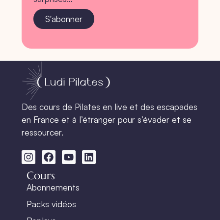
S'abonner
Des cours de Pilates en live et des escapades
en France et à l’étranger pour s’évader et se
ressourcer.
Cours
Abonnements
Packs vidéos